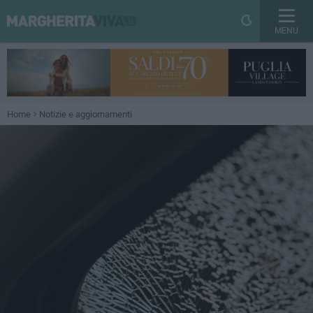
MENU
Home
Notizie e aggiornamenti