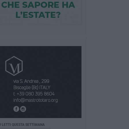
Ù LETTI QUESTA SETTIMANA