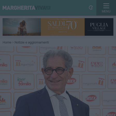
MENU
Home
Notizie e aggiornamenti