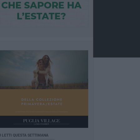
Ù LETTI QUESTA SETTIMANA