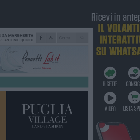
E DA
MARGHERITA
RE
ANTONIO QUINTO