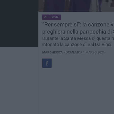
RELIGIONI
“Per sempre si”: la canzone v
preghiera nella parrocchia di
Durante la Santa Messa di questa ma
intonato la canzone di Sal Da Vinci
MARGHERITA -
DOMENICA 1 MARZO 2026