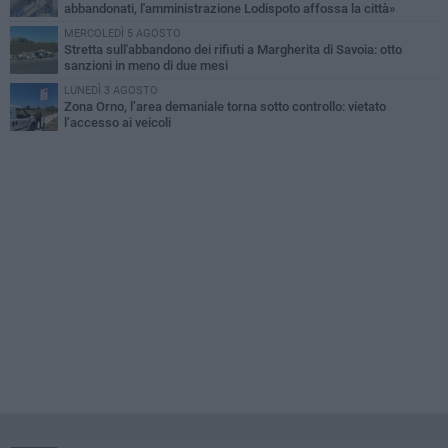
abbandonati, l'amministrazione Lodispoto affossa la città»
MERCOLEDÌ 5 AGOSTO
Stretta sull'abbandono dei rifiuti a Margherita di Savoia: otto
sanzioni in meno di due mesi
LUNEDÌ 3 AGOSTO
Zona Orno, l’area demaniale torna sotto controllo: vietato
l’accesso ai veicoli