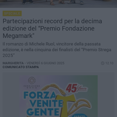
SPECIALE
Partecipazioni record per la decima
edizione del “Premio Fondazione
Megamark"
Il romanzo di Michele Ruol, vincitore della passata
edizione, è nella cinquina dei finalisti del “Premio Strega
2025”
MARGHERITA -
VENERDÌ 6 GIUGNO 2025
12.10
COMUNICATO STAMPA