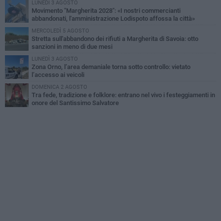
LUNEDÌ 3 AGOSTO
Movimento "Margherita 2028": «I nostri commercianti
abbandonati, l'amministrazione Lodispoto affossa la città»
MERCOLEDÌ 5 AGOSTO
Stretta sull'abbandono dei rifiuti a Margherita di Savoia: otto
sanzioni in meno di due mesi
LUNEDÌ 3 AGOSTO
Zona Orno, l’area demaniale torna sotto controllo: vietato
l’accesso ai veicoli
DOMENICA 2 AGOSTO
Tra fede, tradizione e folklore: entrano nel vivo i festeggiamenti in
onore del Santissimo Salvatore