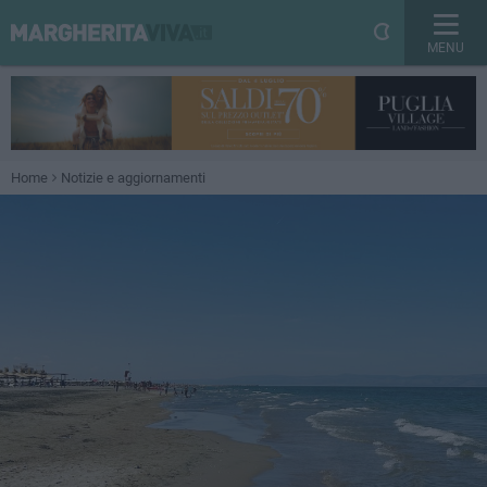
MENU
Home
Notizie e aggiornamenti