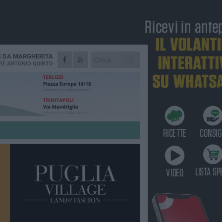
E DA
MARGHERITA
RE
ANTONIO QUINTO