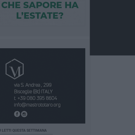
Ù LETTI QUESTA SETTIMANA