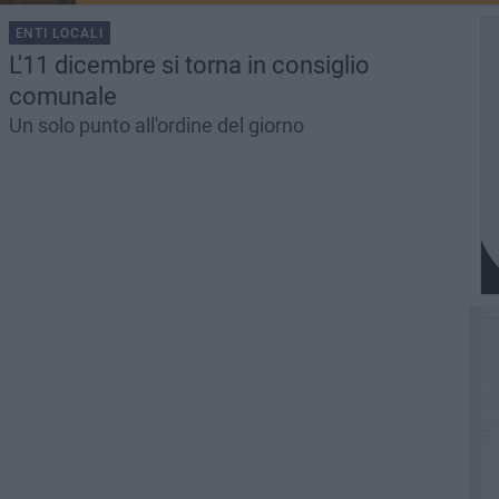
ENTI LOCALI
L'11 dicembre si torna in consiglio
comunale
Un solo punto all'ordine del giorno