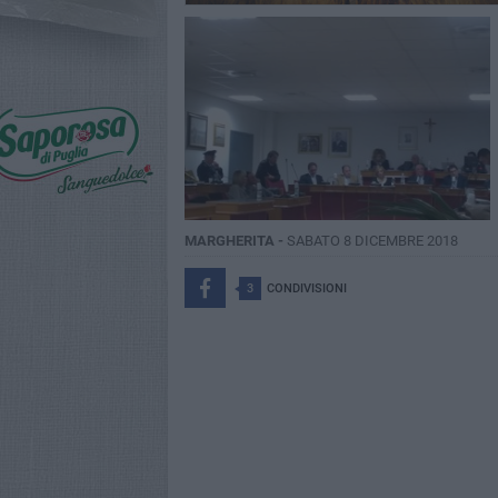
MARGHERITA -
SABATO 8 DICEMBRE 2018
3
CONDIVISIONI