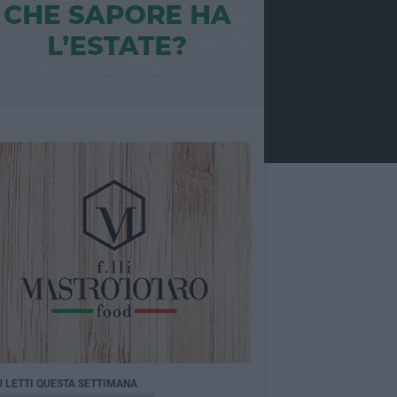
Ù LETTI QUESTA SETTIMANA