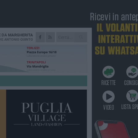
E DA
MARGHERITA
RE
ANTONIO QUINTO