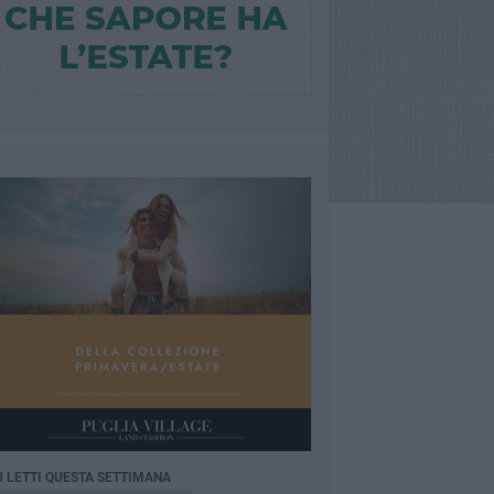
Ù LETTI QUESTA SETTIMANA