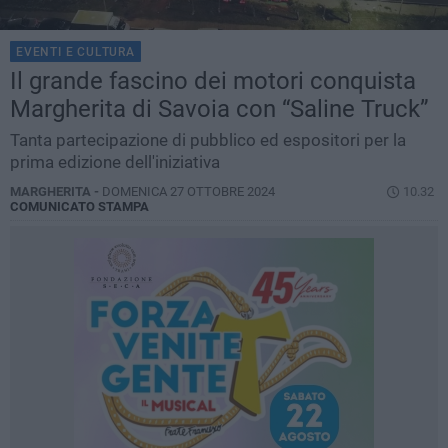
EVENTI E CULTURA
Il grande fascino dei motori conquista
Margherita di Savoia con “Saline Truck”
Tanta partecipazione di pubblico ed espositori per la
prima edizione dell'iniziativa
MARGHERITA -
DOMENICA 27 OTTOBRE 2024
10.32
COMUNICATO STAMPA