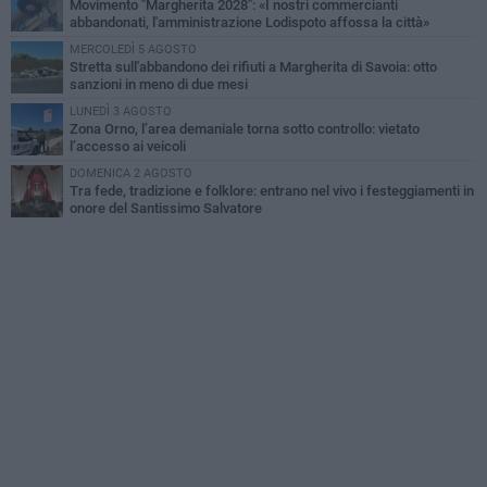
Movimento "Margherita 2028": «I nostri commercianti
abbandonati, l'amministrazione Lodispoto affossa la città»
MERCOLEDÌ 5 AGOSTO
Stretta sull'abbandono dei rifiuti a Margherita di Savoia: otto
sanzioni in meno di due mesi
LUNEDÌ 3 AGOSTO
Zona Orno, l’area demaniale torna sotto controllo: vietato
l’accesso ai veicoli
DOMENICA 2 AGOSTO
Tra fede, tradizione e folklore: entrano nel vivo i festeggiamenti in
onore del Santissimo Salvatore