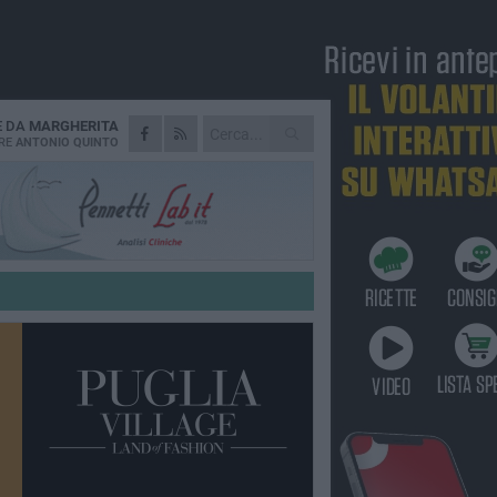
E DA
MARGHERITA
RE
ANTONIO QUINTO