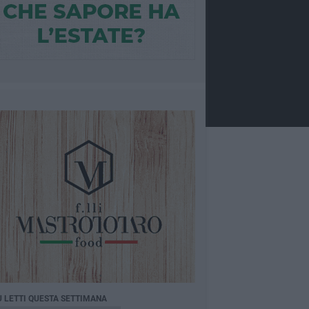
Ù LETTI QUESTA SETTIMANA