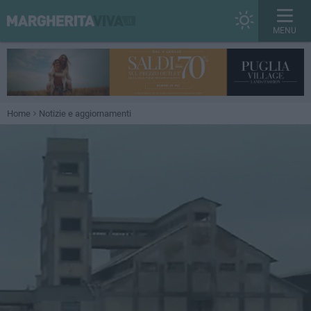
MENU
Home
Notizie e aggiornamenti