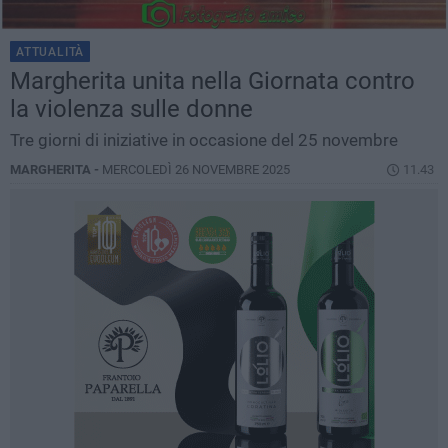
ATTUALITÀ
Margherita unita nella Giornata contro
la violenza sulle donne
Tre giorni di iniziative in occasione del 25 novembre
MARGHERITA -
MERCOLEDÌ 26 NOVEMBRE 2025
11.43