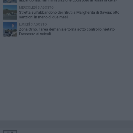
abbandonati, l'amministrazione Lodispoto affossa la città»
MERCOLEDÌ 5 AGOSTO
Stretta sull'abbandono dei rifiuti a Margherita di Savoia: otto
sanzioni in meno di due mesi
LUNEDÌ 3 AGOSTO
Zona Orno, l’area demaniale torna sotto controllo: vietato
l’accesso ai veicoli