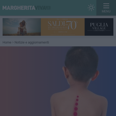
MENU
Home
Notizie e aggiornamenti