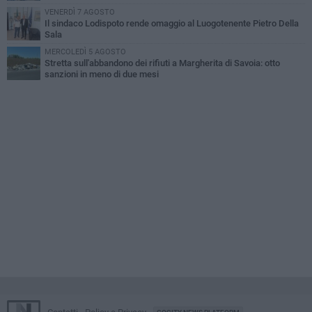
VENERDÌ 7 AGOSTO
Il sindaco Lodispoto rende omaggio al Luogotenente Pietro Della
Sala
MERCOLEDÌ 5 AGOSTO
Stretta sull'abbandono dei rifiuti a Margherita di Savoia: otto
sanzioni in meno di due mesi