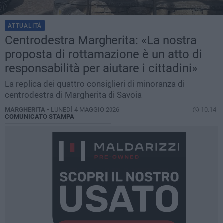
ATTUALITÀ
Centrodestra Margherita: «La nostra
proposta di rottamazione è un atto di
responsabilità per aiutare i cittadini»
La replica dei quattro consiglieri di minoranza di
centrodestra di Margherita di Savoia
MARGHERITA -
LUNEDÌ 4 MAGGIO 2026
10.14
COMUNICATO STAMPA