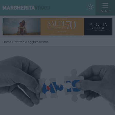
MENU
Home
Notizie e aggiornamenti