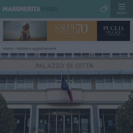
MENU
Home
Notizie e aggiornamenti