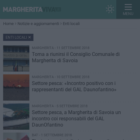
MENU
Home
Notizie e aggiornamenti
Enti locali
ENTI LOCALI
MARGHERITA - 11 SETTEMBRE 2018
Torna a riunirsi il Consiglio Comunale di
Margherita di Savoia
MARGHERITA - 10 SETTEMBRE 2018
Settore pesca: «Incontro positivo con i
rappresentanti del GAL Daunofantino»
MARGHERITA - 5 SETTEMBRE 2018
Settore pesca, a Margherita di Savoia un
incontro coi responsabili del GAL
DaunOfantino
BAT - 1 SETTEMBRE 2018