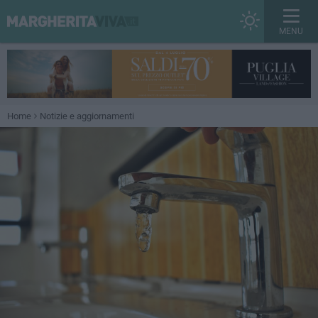
MENU
Home
Notizie e aggiornamenti