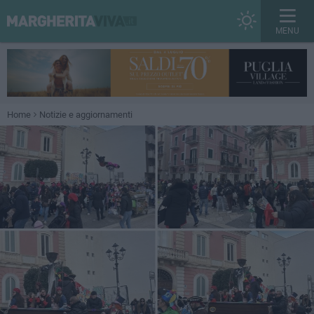
MENU
Home
Notizie e aggiornamenti