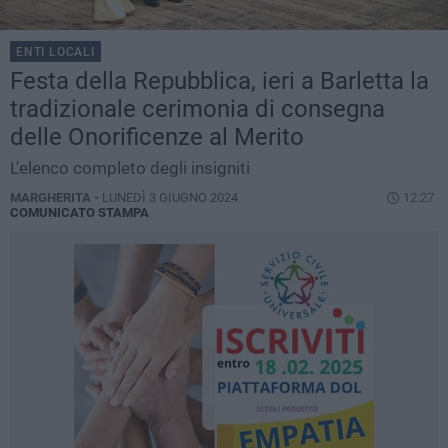
ENTI LOCALI
Festa della Repubblica, ieri a Barletta la
tradizionale cerimonia di consegna
delle Onorificenze al Merito
L'elenco completo degli insigniti
MARGHERITA -
LUNEDÌ 3 GIUGNO 2024
12.27
COMUNICATO STAMPA