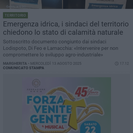
TERRITORIO
Emergenza idrica, i sindaci del territorio
chiedono lo stato di calamità naturale
Sottoscritto documento congiunto dai sindaci
Lodispoto, Di Feo e Lamacchia: «Intervenire per non
compromettere lo sviluppo agro-industriale»
MARGHERITA -
MERCOLEDÌ 13 AGOSTO 2025
17.12
COMUNICATO STAMPA